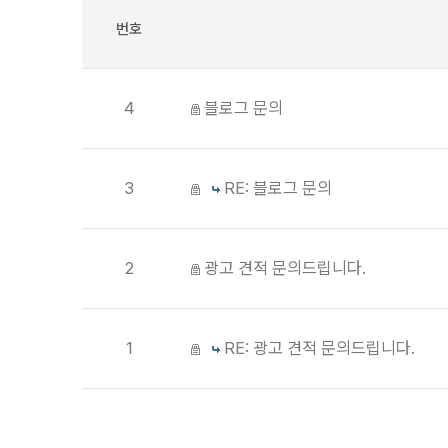
번호
4
블로그 문의
3
RE: 블로그 문의
2
광고 견적 문의드립니다.
1
RE: 광고 견적 문의드립니다.