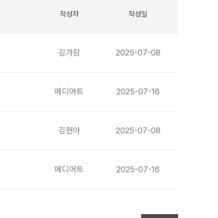
작성자
작성일
김가람
2025-07-08
메디어트
2025-07-16
김현아
2025-07-08
메디어트
2025-07-16