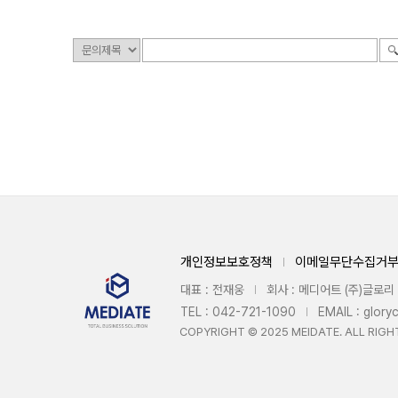
개인정보보호정책
이메일무단수집거
대표 : 전재웅
회사 : 메디어트 (주)글로리
TEL : 042-721-1090
EMAIL : glor
COPYRIGHT © 2025 MEIDATE. ALL RIGH