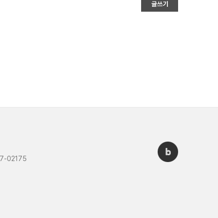
7-02175