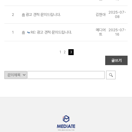
2025-07-
2
광고 견적 문의드립니다.
김현아
08
메디어
2025-07-
1
RE: 광고 견적 문의드립니다.
트
16
1
2
3